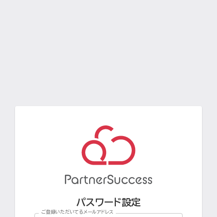
パスワード設定
ご登録いただいてるメールアドレス