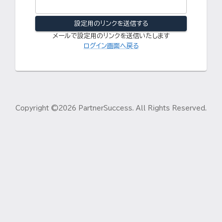
設定用のリンクを送信する
メールで設定用のリンクを送信いたします
ログイン画面へ戻る
Copyright ©
2026
PartnerSuccess. All Rights Reserved.